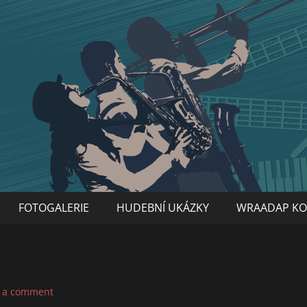
FOTOGALERIE
HUDEBNÍ UKÁZKY
WRAADAP KO
 a comment