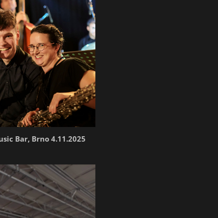
sic Bar, Brno 4.11.2025