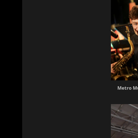
Metro Mu