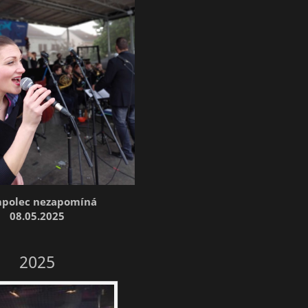
polec nezapomíná
08.05.2025
2025