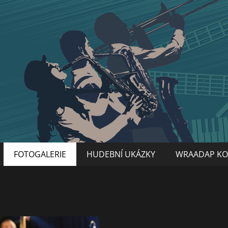
FOTOGALERIE
HUDEBNÍ UKÁZKY
WRAADAP KO