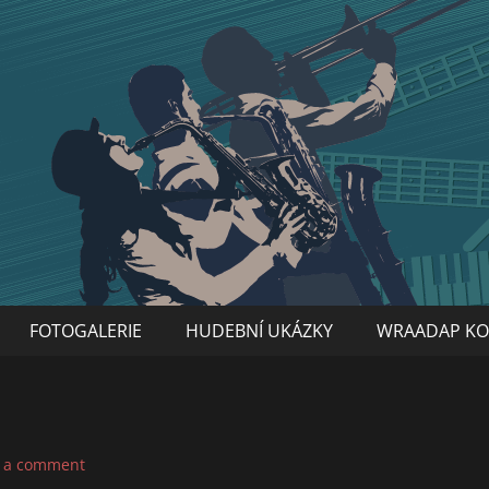
FOTOGALERIE
HUDEBNÍ UKÁZKY
WRAADAP KO
 a comment