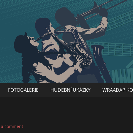
FOTOGALERIE
HUDEBNÍ UKÁZKY
WRAADAP KO
 a comment