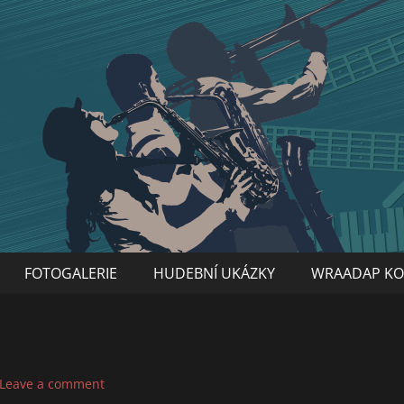
FOTOGALERIE
HUDEBNÍ UKÁZKY
WRAADAP KO
Leave a comment