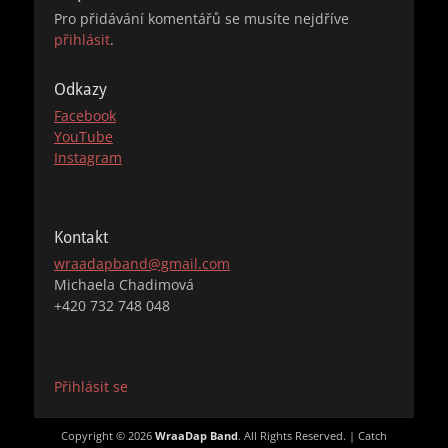
Pro přidávání komentářů se musíte nejdříve
přihlásit
.
Odkazy
Facebook
YouTube
Instagram
Kontakt
wraadapband@gmail.com
Michaela Chadimová
+420 732 748 048
Přihlásit se
Copyright © 2026
WraaDap Band
. All Rights Reserved. | Catch