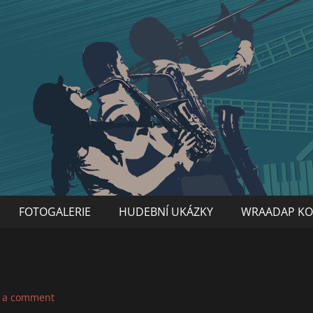
FOTOGALERIE
HUDEBNÍ UKÁZKY
WRAADAP KO
 a comment